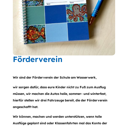
Förderverein
Wir sind der Förderverein der Schule am Wasserwerk,
wir sorgen dafür, dass eure Kinder nicht zu Fuß zum Ausflug
müssen, wir machen die Autos heile, sommer- und winterfest,
hierfür stellen wir drei Fahrzeuge bereit, die der Förderverein
angeschafft hat.
Wir können, machen und werden unterstützen, wenn tolle
Ausflüge geplant sind oder Klassenfahrten mal das Konto der