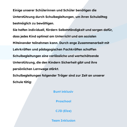
Einige unserer Schülerinnen und Schüler benötigen die
Unterstützung durch Schulbegleitungen, um ihren Schulalltag
bestmöglich zu bewältigen.
Sie helfen individuell, fördern Selbstständigkeit und sorgen dafür,
dass jedes Kind optimal am Unterricht und am sozialen
Miteinander teilnehmen kann. Durch enge Zusammenarbeit mit
Lehrkräften und pädagogischen Fachkräften schaffen
Schulbegleitungen eine verlässliche und wertschätzende
Unterstützung, die den Kindern Sicherheit gibt und ihre
persönlichen Lernwege stärkt.
Schulbegleitungen folgender Träger sind zur Zeit an unserer
Schule tätig:
Bunt inklusiv
Proschool
CJD (Elze)
Team Inklusion