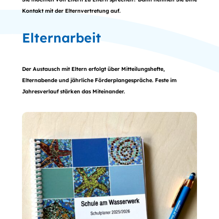
Kontakt mit der Elternvertretung auf.
Elternarbeit
Der Austausch mit Eltern erfolgt über Mitteilungshefte,
Elternabende und jährliche Förderplangespräche. Feste im
Jahresverlauf stärken das Miteinander.