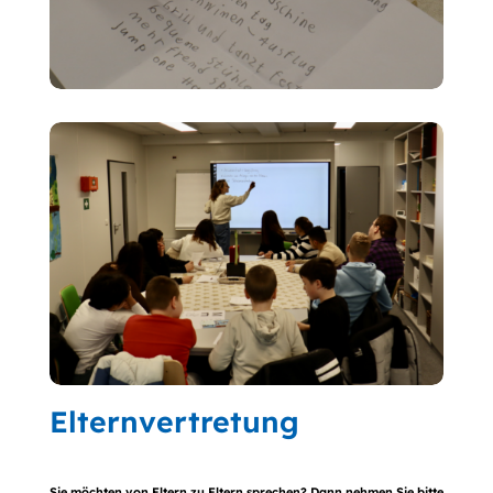
Elternvertretung
Sie möchten von Eltern zu Eltern sprechen? Dann nehmen Sie bitte