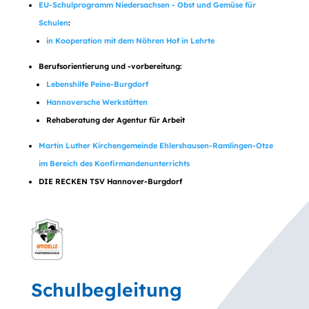
EU-Schulprogramm Niedersachsen - Obst und Gemüse für
Schulen
:
in Kooperation mit dem Nöhren Hof in Lehrte
Berufsorientierung und -vorbereitung:
Lebenshilfe Peine-Burgdorf
Hannoversche Werkstätten
Rehaberatung der Agentur für Arbeit
Martin Luther Kirchengemeinde Ehlershausen-Ramlingen-Otze
im Bereich des Konfirmandenunterrichts
DIE RECKEN TSV Hannover-Burgdorf
Schulbegleitung