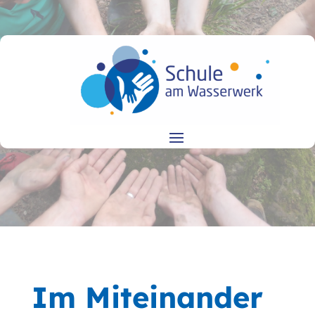
Im Miteinander