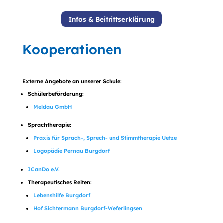
Infos & Beitrittserklärung
Kooperationen
Externe Angebote an unserer Schule:
Schülerbeförderung:
Meldau GmbH
Sprachtherapie:
Praxis für Sprach-, Sprech- und Stimmtherapie Uetze
Logopädie Pernau Burgdorf
ICanDo e.V.
Therapeutisches Reiten:
Lebenshilfe Burgdorf
Hof Sichtermann Burgdorf-Weferlingsen