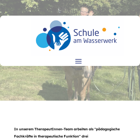
In unserem TherapeutInnen-Team arbeiten als "pädagogische
Fachkräfte in therapeutische Funktion" drei