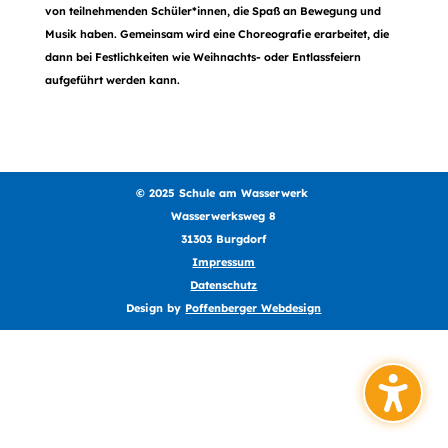
von teilnehmenden Schüler*innen, die Spaß an Bewegung und
Musik haben. Gemeinsam wird eine Choreografie erarbeitet, die
dann bei Festlichkeiten wie Weihnachts- oder Entlassfeiern
aufgeführt werden kann.
© 2025 Schule am Wasserwerk
Wasserwerksweg 8
31303 Burgdorf
Impressum
Datenschutz
Design by
Poffenberger Webdesign