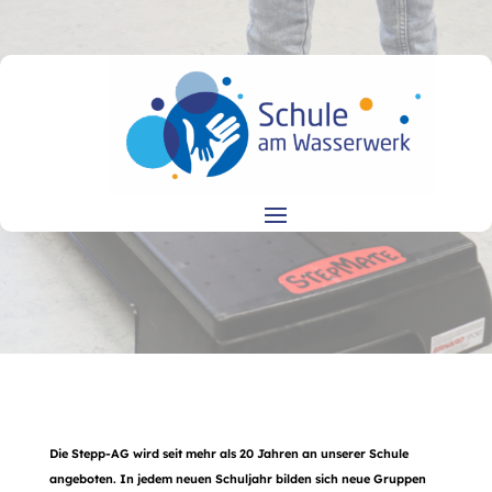
Die Stepp-AG wird seit mehr als 20 Jahren an unserer Schule
angeboten. In jedem neuen Schuljahr bilden sich neue Gruppen