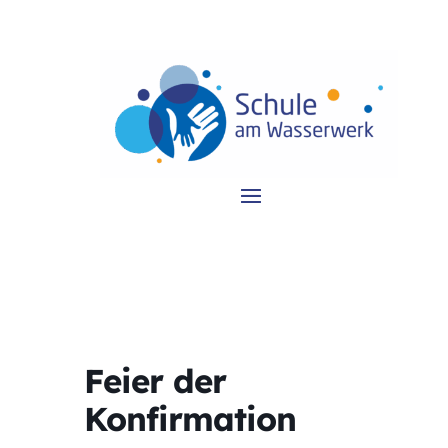
Feier der
Konfirmation