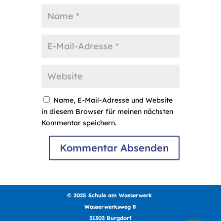
Name, E-Mail-Adresse und Website
in diesem Browser für meinen nächsten
Kommentar speichern.
© 2025 Schule am Wasserwerk
Wasserwerksweg 8
31303 Burgdorf