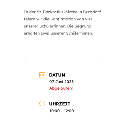
In der St. Pankratius-Kirche in Burgdorf
feiern wir die Konfirmation von vier
unserer Schüler*innen. Die Segnung
erhalten zwei unserer Schüler*innen.
DATUM
07 Juni 2026
Abgelaufen!
UHRZEIT
10:00 - 12:00