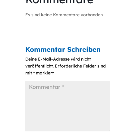
Es sind keine Kommentare vorhanden.
Kommentar Schreiben
Deine E-Mail-Adresse wird nicht
veröffentlicht.
Erforderliche Felder sind
mit
*
markiert