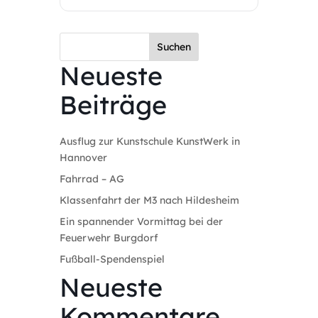
Suchen
Neueste
Beiträge
Ausflug zur Kunstschule KunstWerk in
Hannover
Fahrrad – AG
Klassenfahrt der M3 nach Hildesheim
Ein spannender Vormittag bei der
Feuerwehr Burgdorf
Fußball-Spendenspiel
Neueste
Kommentare