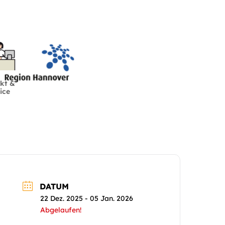
kt &
ice
DATUM
22 Dez. 2025
- 05 Jan. 2026
Abgelaufen!