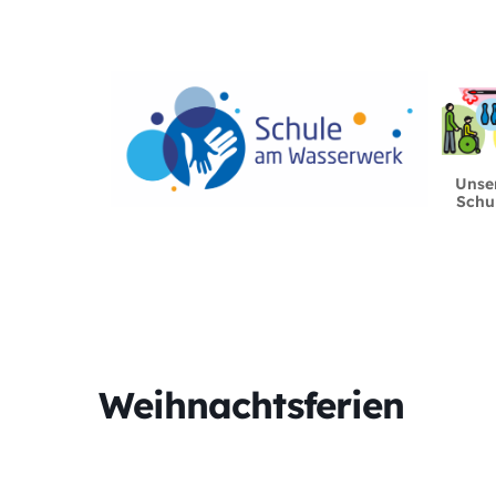
Unse
Schu
Weihnachtsferien