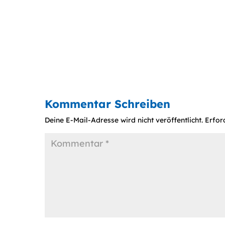
Kommentar Schreiben
Deine E-Mail-Adresse wird nicht veröffentlicht.
Erfor