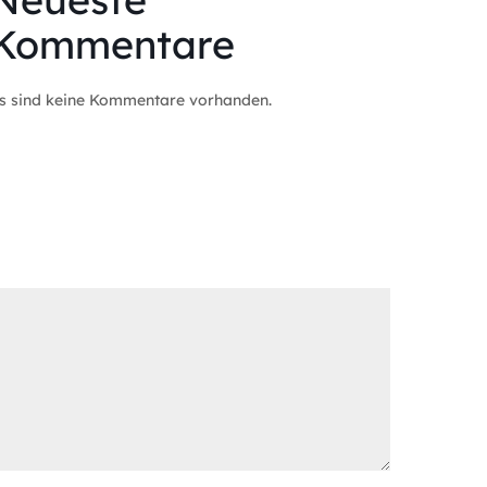
Kommentare
s sind keine Kommentare vorhanden.